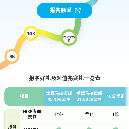
报名额满
报名好礼及超值完赛礼一览表
报名好礼及超值完赛礼一览表
全程马拉松组
半程马拉松组
项目
10公里组
42.195公里
21.0975公里
NIKE专属
背心
背心
T恤
赛衣
报到