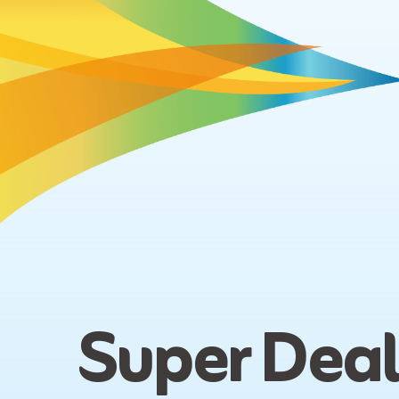
Super Deal