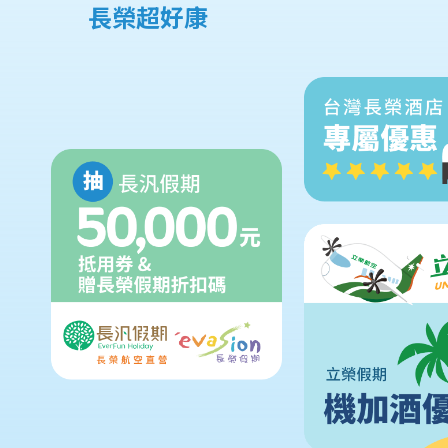
長榮超好康