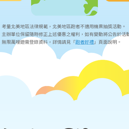
考量北美地區法律規範，北美地區跑者不適用機票抽獎活動。
主辦單位保留隨時修正上述優惠之權利，如有變動將公告於活
無限萬哩遊需登錄資料，詳情請見「
跑者好禮
」頁面說明。